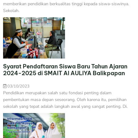
memberikan pendidikan berkualitas tinggi kepada siswa-siswinya.
Sekolah.
Syarat Pendaftaran Siswa Baru Tahun Ajaran
2024-2025 di SMAIT Al AULIYA Balikpapan
03/10/2023
Pendidikan merupakan salah satu fondasi penting dalam
pembentukan masa depan seseorang. Oleh karena itu, pemilihan
sekolah yang tepat adalah langkah awal yang sangat penting. Di.