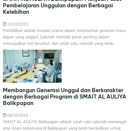
Pembelajaran Unggulan dengan Berbagai
Kelebihan
13/10/2023
Pendidikan adalah fondasi utama dalam membentuk generasi masa
depan yang unggul. Sekolah memiliki peran penting dalam
mewujudkan hal tersebut, dan salah satu sekolah yang telah.
Membangun Generasi Unggul dan Berkarakter
dengan Berbagai Program di SMAIT AL AULIYA
Balikpapan
08/10/2023
SMAIT AL AULIYA Balikpapan adalah salah satu sekolah menengah
atas Islam terkemuka di Balikpapan yang telah berdedikasi untuk