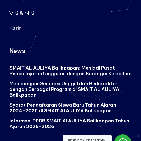
Visi & Misi
Karir
News
SMAIT AL AULIYA Balikpapan: Menjadi Pusat
Pembelajaran Unggulan dengan Berbagai Kelebihan
Membangun Generasi Unggul dan Berkarakter
dengan Berbagai Program di SMAIT AL AULIYA
Balikpapan
Syarat Pendaftaran Siswa Baru Tahun Ajaran
2024-2025 di SMAIT Al AULIYA Balikpapan
Informasi PPDB SMAIT Al AULIYA Balikpapan Tahun
Ajaran 2025-2026
Butuh Info?
Chat admin