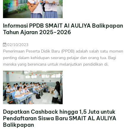
Informasi PPDB SMAIT Al AULIYA Balikpapan
Tahun Ajaran 2025-2026
02/10/2023
Penerimaan Peserta Didik Baru (PPDB) adalah salah satu momen
penting dalam kehidupan seorang pelajar dan orang tua. Bagi
mereka yang berencana untuk melanjutkan pendidikan di.
Dapatkan Cashback hingga 1,5 Juta untuk
Pendaftaran Siswa Baru SMAIT AL AULIYA
Balikpapan